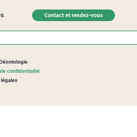
es
Contact et rendez-vous
Déontologie
 de confidentialité
 légales